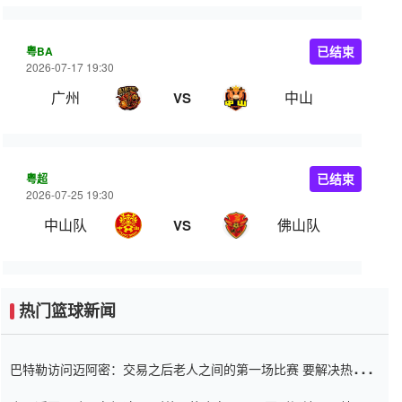
粤BA
已结束
2026-07-17 19:30
广州
中山
VS
粤超
已结束
2026-07-25 19:30
中山队
佛山队
VS
热门篮球新闻
巴特勒访问迈阿密：交易之后老人之间的第一场比赛 要解决热情的
怨恨