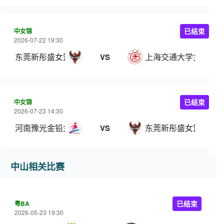
中女锦
已结束
2026-07-22 19:30
东莞新彤盛女篮
上海交通大学女篮
VS
中女锦
已结束
2026-07-23 14:30
河南豫光金铅女篮
东莞新彤盛女篮
VS
中山相关比赛
粤BA
已结束
2026-05-23 19:30