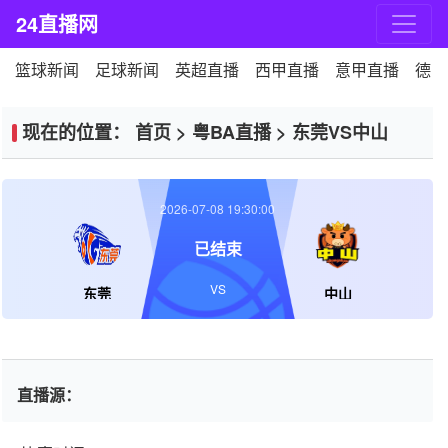
24直播网
篮球新闻
足球新闻
英超直播
西甲直播
意甲直播
德甲
现在的位置：
首页
>
粤BA直播
>
东莞VS中山
2026-07-08 19:30:00
已结束
VS
东莞
中山
直播源：