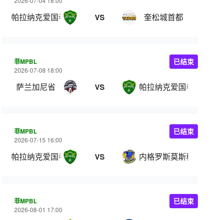
2026-07-04 18:00
帕拉纳克爱国者
奎松城首都
VS
菲MPBL
已结束
2026-07-08 18:00
萨兰加尼省
帕拉纳克爱国者
VS
菲MPBL
已结束
2026-07-15 16:00
帕拉纳克爱国者
内格罗斯莫斯科瓦多斯
VS
菲MPBL
已结束
2026-08-01 17:00