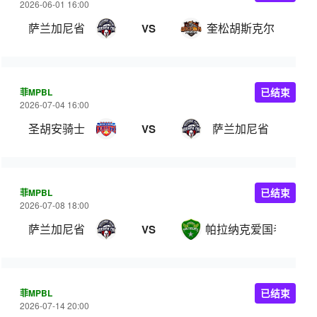
2026-06-01 16:00
萨兰加尼省
奎松胡斯克尔
VS
菲MPBL
已结束
2026-07-04 16:00
圣胡安骑士
萨兰加尼省
VS
菲MPBL
已结束
2026-07-08 18:00
萨兰加尼省
帕拉纳克爱国者
VS
菲MPBL
已结束
2026-07-14 20:00