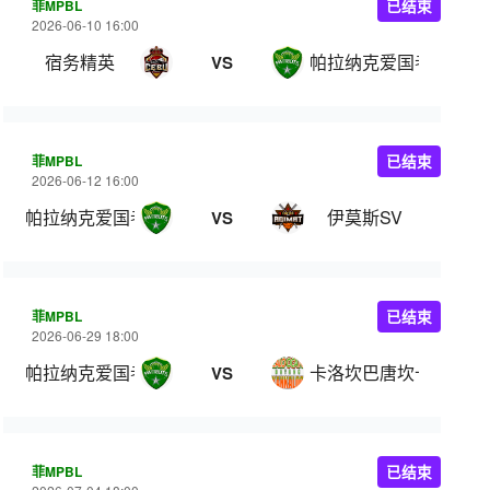
菲MPBL
已结束
2026-06-10 16:00
宿务精英
帕拉纳克爱国者
VS
菲MPBL
已结束
2026-06-12 16:00
帕拉纳克爱国者
伊莫斯SV
VS
菲MPBL
已结束
2026-06-29 18:00
帕拉纳克爱国者
卡洛坎巴唐坎卡洛
VS
菲MPBL
已结束