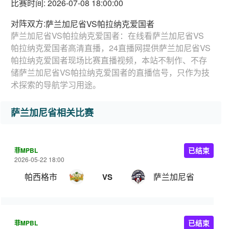
比赛时间: 2026-07-08 18:00:00
对阵双方:
萨兰加尼省VS帕拉纳克爱国者
萨兰加尼省VS帕拉纳克爱国者：在线看萨兰加尼省VS
帕拉纳克爱国者高清直播，24直播网提供萨兰加尼省VS
帕拉纳克爱国者现场比赛直播视频，本站不制作、不存
储萨兰加尼省VS帕拉纳克爱国者的直播信号，只作为技
术探索的导航学习用途。
萨兰加尼省相关比赛
菲MPBL
已结束
2026-05-22 18:00
帕西格市
萨兰加尼省
VS
菲MPBL
已结束