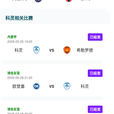
科灵相关比赛
丹麦甲
已结束
2026-05-25 19:00
科灵
希勒罗德
VS
球会友谊
已结束
2026-06-29 21:00
欧登塞
科灵
VS
球会友谊
已结束
2026-07-08 20:00