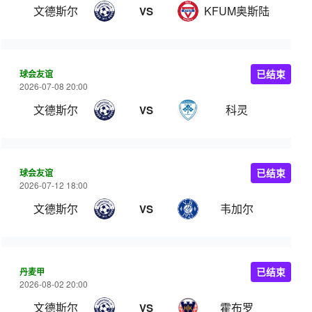
文德斯尔
KFUM奥斯陆
VS
球会友谊
已结束
2026-07-08 20:00
文德斯尔
科灵
VS
球会友谊
已结束
2026-07-12 18:00
文德斯尔
韦加尔
VS
丹麦甲
已结束
2026-08-02 20:00
文德斯尔
霍布罗
VS