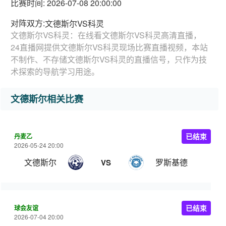
比赛时间: 2026-07-08 20:00:00
对阵双方:
文德斯尔VS科灵
文德斯尔VS科灵：在线看文德斯尔VS科灵高清直播，
24直播网提供文德斯尔VS科灵现场比赛直播视频，本站
不制作、不存储文德斯尔VS科灵的直播信号，只作为技
术探索的导航学习用途。
文德斯尔相关比赛
丹麦乙
已结束
2026-05-24 20:00
文德斯尔
罗斯基德
VS
球会友谊
已结束
2026-07-04 20:00