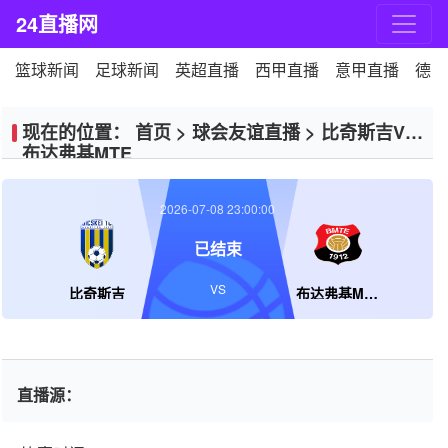
24直播网
篮球新闻
足球新闻
英超直播
西甲直播
意甲直播
德甲
现在的位置：
首页
>
球会友谊直播
>
比奇斯吉VS
布达弗基MTE
2026-07-08 23:00:00
已结束
VS
比奇斯吉
布达弗基MTE
直播源：