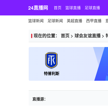
24直播网
首页
篮球直播
足球直播
篮球新闻
足球新闻
英超直播
西甲直播
现在的位置：
首页
>
球会友谊直播
>
特普利斯
直播源：