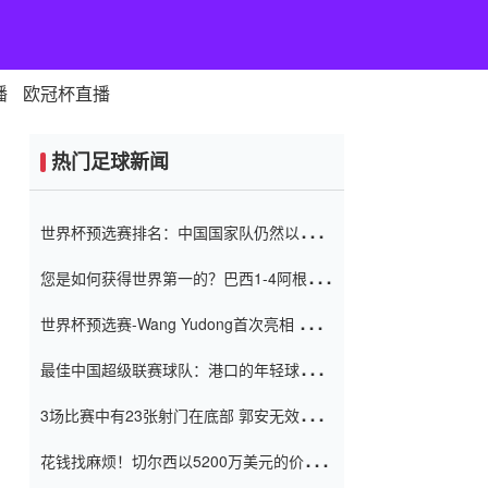
播
欧冠杯直播
热门足球新闻
世界杯预选赛排名：中国国家队仍然以6分
排名底部 进球差-13令人震惊
您是如何获得世界第一的？巴西1-4阿根
廷：Vinicius 0射击90分钟内
世界杯预选赛-Wang Yudong首次亮相 中国
国家足球队错过了世界杯0-2
最佳中国超级联赛球队：港口的年轻球员在
一场战斗中闻名 伊万放弃了泰桑
3场比赛中有23张射门在底部 郭安无效传球
（Taishan）
鸟儿被用来摆脱它 Setien痴迷于三名后卫
花钱找麻烦！切尔西以5200万美元的价格
购买了菲利克斯 签了7年 并在半年内租了夏