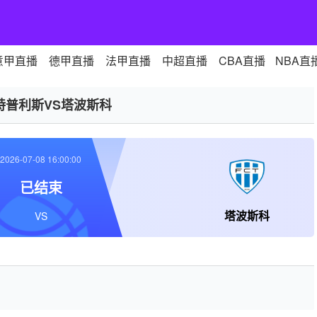
意甲直播
德甲直播
法甲直播
中超直播
CBA直播
NBA直
特普利斯VS塔波斯科
2026-07-08 16:00:00
已结束
塔波斯科
VS