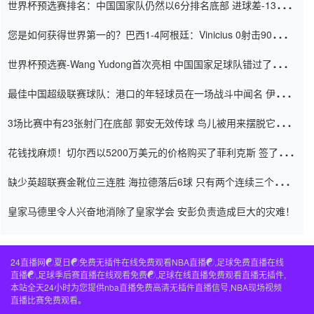
世界杯预选赛排名：中国国家队仍然以6分排名底部 进球差-13令人
震惊
您是如何获得世界第一的？巴西1-4阿根廷：Vinicius 0射击90分钟
内
世界杯预选赛-Wang Yudong首次亮相 中国国家足球队错过了世界
杯0-2
最佳中国超级联赛球队：港口的年轻球员在一场战斗中闻名 伊万放
弃了泰桑（Taishan）
3场比赛中有23张射门在底部 郭安无效传球 鸟儿被用来摆脱它
Setien痴迷于三名后卫
花钱找麻烦！切尔西以5200万美元的价格购买了菲利克斯 签了7年
并在半年内租了夏窗口
缺少英超联赛金靴位三连胜 海拉德落后6球 只有两个连续三个连续
三靴
皇家马德里令人兴奋地消除了皇家学会 安彭负责造成巨大的灾难！
24直播网☯️夏日☯️免费无插件在线免费观看NBA直播☯️,足球免费直播在线
直播☯️,足球季后赛直播在线观看免费☯️,足球在线直播免费观看直播无插件,
本站全天24小时为您提供nba直播免费高清无插件直播信号,NBA现场视频
直播比赛免费观看。