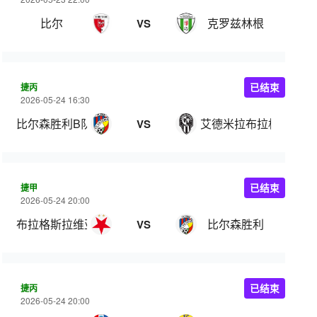
比尔
克罗兹林根
VS
捷丙
已结束
2026-05-24 16:30
比尔森胜利B队
艾德米拉布拉格
VS
捷甲
已结束
2026-05-24 20:00
布拉格斯拉维亚
比尔森胜利
VS
捷丙
已结束
2026-05-24 20:00