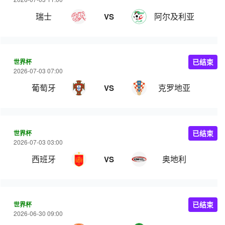
瑞士
阿尔及利亚
VS
世界杯
已结束
2026-07-03 07:00
葡萄牙
克罗地亚
VS
世界杯
已结束
2026-07-03 03:00
西班牙
奥地利
VS
世界杯
已结束
2026-06-30 09:00