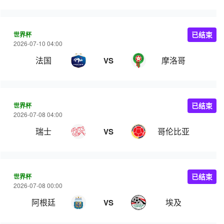
世界杯
已结束
2026-07-10 04:00
法国
摩洛哥
VS
世界杯
已结束
2026-07-08 04:00
瑞士
哥伦比亚
VS
世界杯
已结束
2026-07-08 00:00
阿根廷
埃及
VS