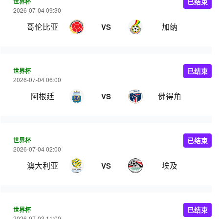
世界杯
已结束
2026-07-04 09:30
哥伦比亚
加纳
VS
世界杯
已结束
2026-07-04 06:00
阿根廷
佛得角
VS
世界杯
已结束
2026-07-04 02:00
澳大利亚
埃及
VS
世界杯
已结束
2026-07-03 11:00