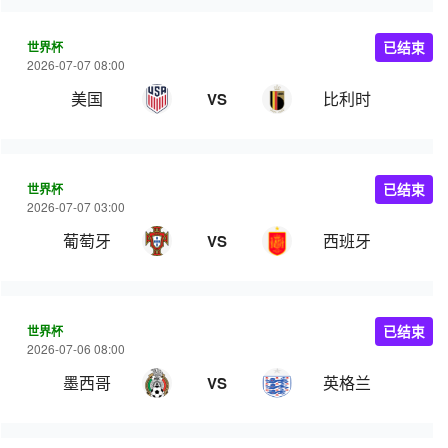
世界杯
已结束
2026-07-07 08:00
美国
比利时
VS
世界杯
已结束
2026-07-07 03:00
葡萄牙
西班牙
VS
世界杯
已结束
2026-07-06 08:00
墨西哥
英格兰
VS