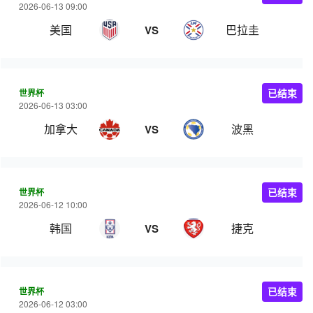
2026-06-13 09:00
美国
巴拉圭
VS
世界杯
已结束
2026-06-13 03:00
加拿大
波黑
VS
世界杯
已结束
2026-06-12 10:00
韩国
捷克
VS
世界杯
已结束
2026-06-12 03:00