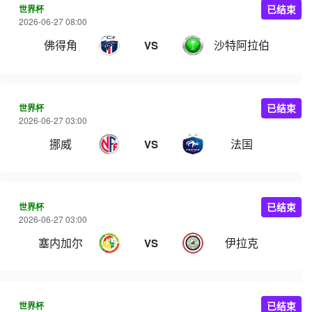
世界杯
已结束
2026-06-27 08:00
佛得角
沙特阿拉伯
VS
世界杯
已结束
2026-06-27 03:00
挪威
法国
VS
世界杯
已结束
2026-06-27 03:00
塞内加尔
伊拉克
VS
世界杯
已结束