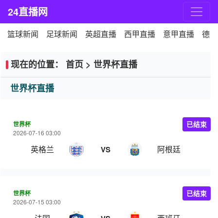
24直播网
篮球新闻
足球新闻
英超直播
西甲直播
意甲直播
德甲
现在的位置：
首页
>
世界杯直播
世界杯直播
世界杯
已结束
2026-07-16 03:00
英格兰
阿根廷
VS
世界杯
已结束
2026-07-15 03:00