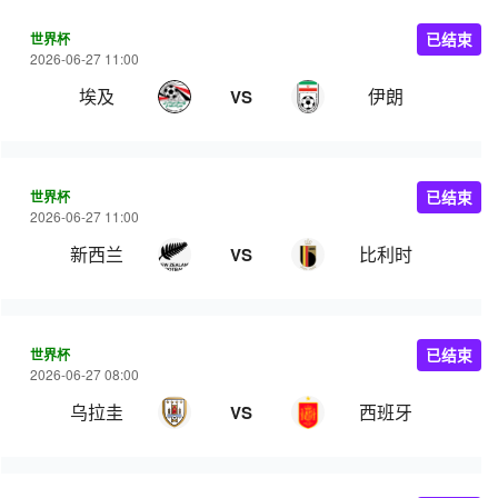
世界杯
已结束
2026-06-27 11:00
埃及
伊朗
VS
世界杯
已结束
2026-06-27 11:00
新西兰
比利时
VS
世界杯
已结束
2026-06-27 08:00
乌拉圭
西班牙
VS