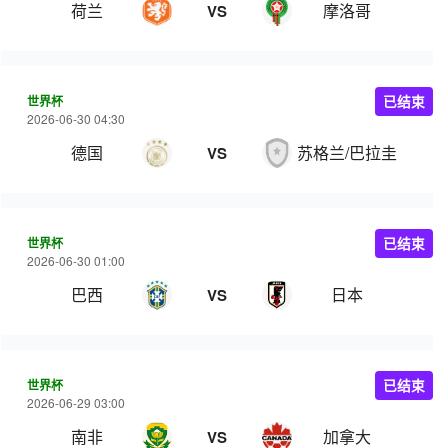
荷兰
摩洛哥
VS
世界杯
已结束
2026-06-30 04:30
德国
苏格兰/巴拉圭/瑞典
VS
世界杯
已结束
2026-06-30 01:00
巴西
日本
VS
世界杯
已结束
2026-06-29 03:00
南非
加拿大
VS