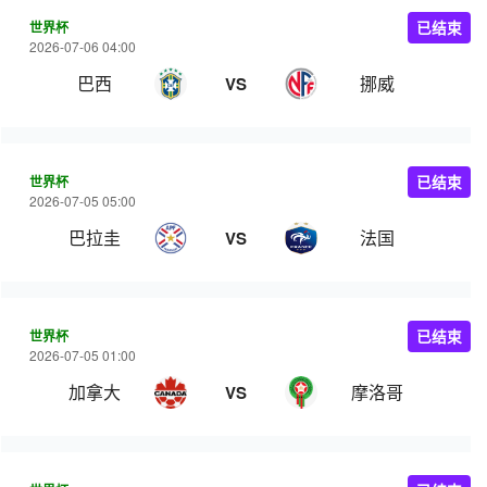
世界杯
已结束
2026-07-06 04:00
巴西
挪威
VS
世界杯
已结束
2026-07-05 05:00
巴拉圭
法国
VS
世界杯
已结束
2026-07-05 01:00
加拿大
摩洛哥
VS