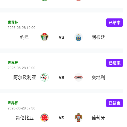
世界杯
已结束
2026-06-28 10:00
约旦
阿根廷
VS
世界杯
已结束
2026-06-28 10:00
阿尔及利亚
奥地利
VS
世界杯
已结束
2026-06-28 07:30
哥伦比亚
葡萄牙
VS