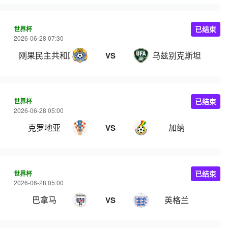
世界杯
已结束
2026-06-28 07:30
刚果民主共和国
乌兹别克斯坦
VS
世界杯
已结束
2026-06-28 05:00
克罗地亚
加纳
VS
世界杯
已结束
2026-06-28 05:00
巴拿马
英格兰
VS