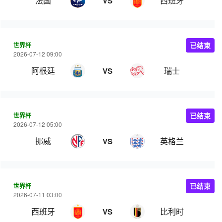
法国
西班牙
VS
世界杯
已结束
2026-07-12 09:00
阿根廷
瑞士
VS
世界杯
已结束
2026-07-12 05:00
挪威
英格兰
VS
世界杯
已结束
2026-07-11 03:00
西班牙
比利时
VS